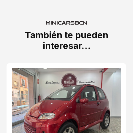
También te pueden
interesar…