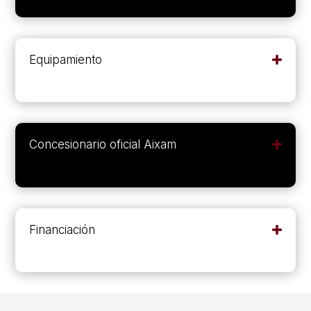
Equipamiento
Concesionario oficial Aixam
Financiación