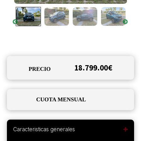
18.799.00
€
PRECIO
CUOTA MENSUAL
Caracteristicas generales