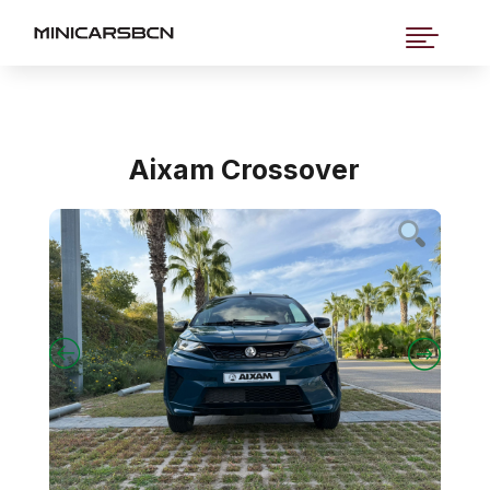

Aixam Crossover