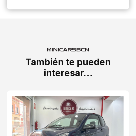
También te pueden
interesar…