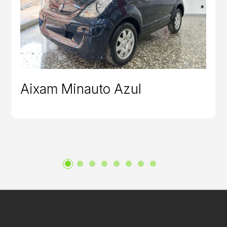
Aixam Minauto Azul