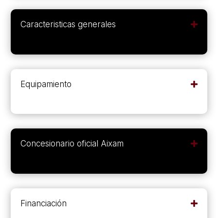
Caracteristicas generales
Equipamiento
Concesionario oficial Aixam
Financiación