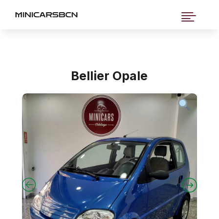

Bellier Opale