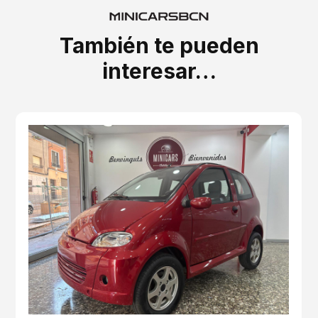
También te pueden
interesar…