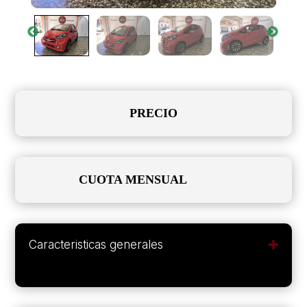
PRECIO
CUOTA MENSUAL
Caracteristicas generales