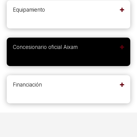
Equipamiento
Concesionario oficial Aixam
Financiación