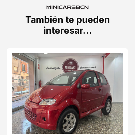
También te pueden
interesar…