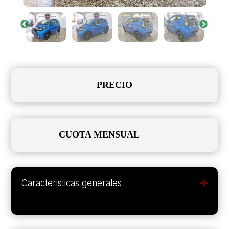
PRECIO
CUOTA MENSUAL
Caracteristicas generales