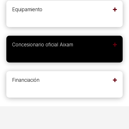
Equipamiento
Concesionario oficial Aixam
Financiación