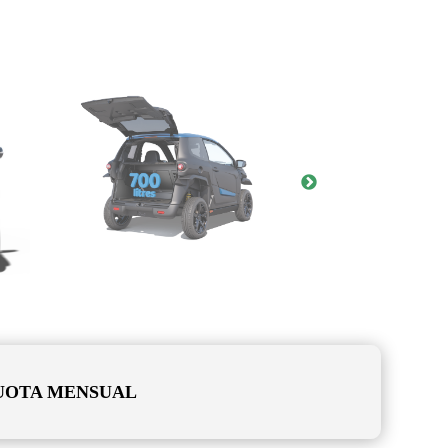
UOTA MENSUAL