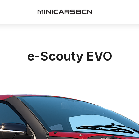
e-Scouty EVO