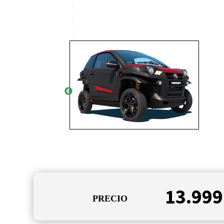
13.999
PRECIO