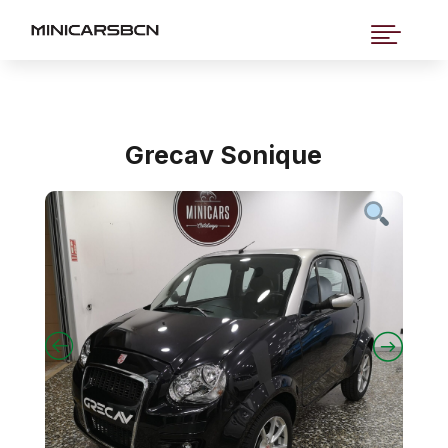

Grecav Sonique