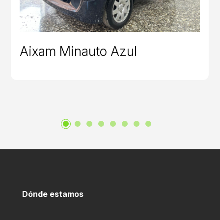
Aixam Minauto Azul
Dónde estamos