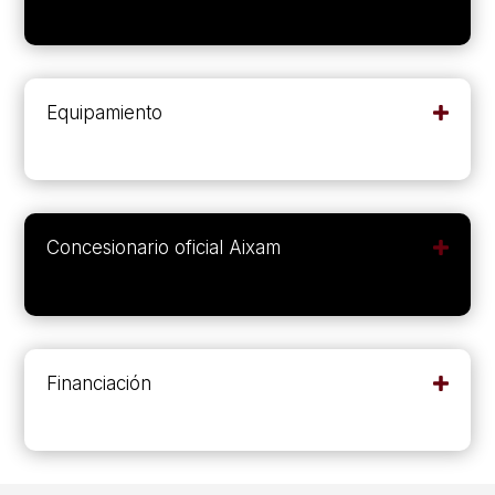
Equipamiento
Concesionario oficial Aixam
Financiación