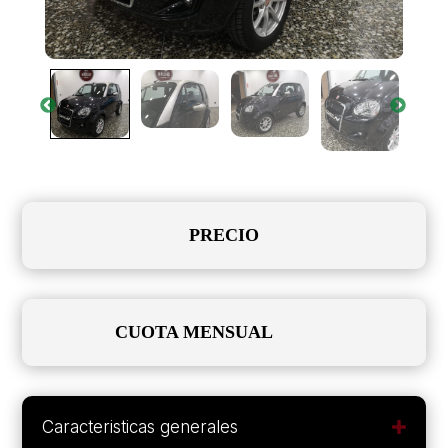
PRECIO
CUOTA MENSUAL
Caracteristicas generales