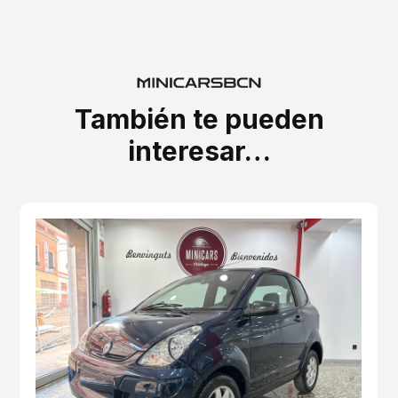
También te pueden
interesar…