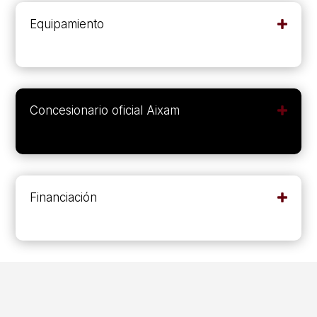
Equipamiento
Concesionario oficial Aixam
Financiación