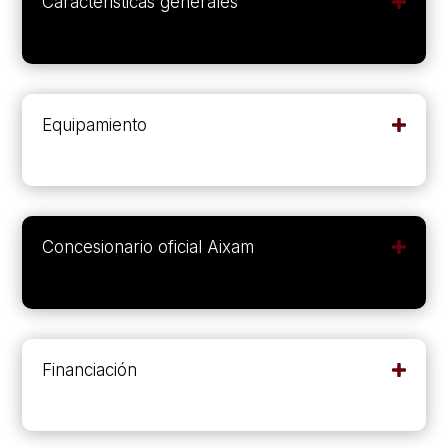
Caracteristicas generales
Equipamiento
Concesionario oficial Aixam
Financiación