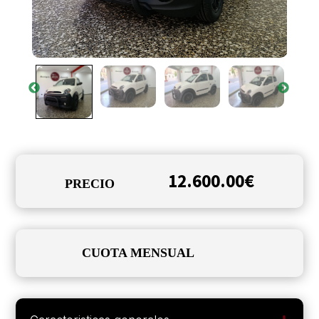
12.600.00
€
PRECIO
CUOTA MENSUAL