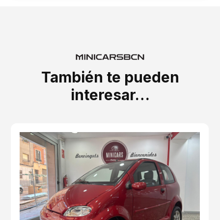
También te pueden
interesar…