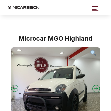

Microcar MGO Highland