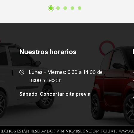
Nuestros horarios
Lunes – Viernes: 9:30 a 14:00 de

16:00 a 19:30h
Sábado: Concertar cita previa
rechos están reservados a MINICARSBCN.COM | Create
www.e