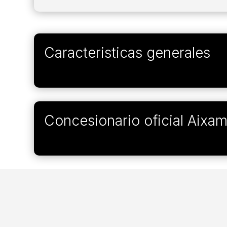
Caracteristicas generales
Concesionario oficial Aixa