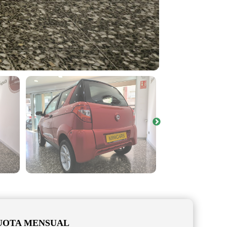
UOTA MENSUAL