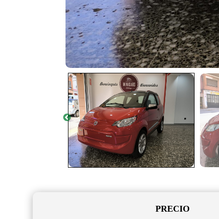
PRECIO