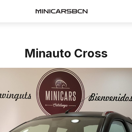
Minauto Cross